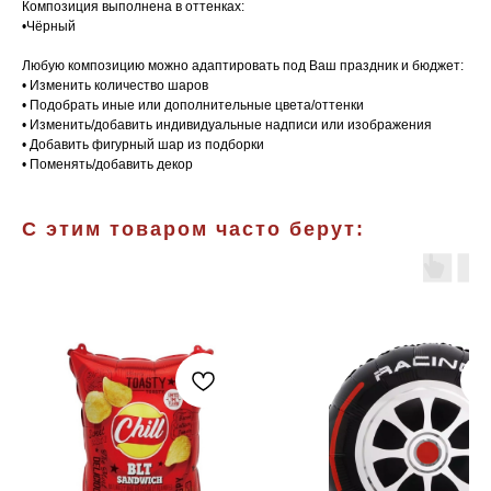
Композиция выполнена в оттенках:
•Чёрный
Любую композицию можно адаптировать под Ваш праздник и бюджет:
• Изменить количество шаров
• Подобрать иные или дополнительные цвета/оттенки
• Изменить/добавить индивидуальные надписи или изображения
• Добавить фигурный шар из подборки
• Поменять/добавить декор
С этим товаром часто берут: