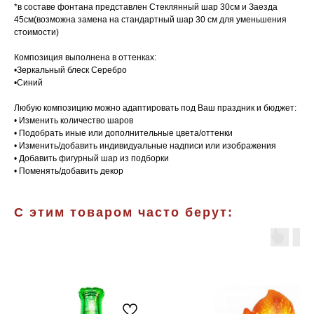
*в составе фонтана представлен Стеклянный шар 30см и Заезда
45см(возможна замена на стандартный шар 30 см для уменьшения
стоимости)
Композиция выполнена в оттенках:
•Зеркальный блеск Серебро
•Синий
Любую композицию можно адаптировать под Ваш праздник и бюджет:
• Изменить количество шаров
• Подобрать иные или дополнительные цвета/оттенки
• Изменить/добавить индивидуальные надписи или изображения
• Добавить фигурный шар из подборки
• Поменять/добавить декор
С этим товаром часто берут: