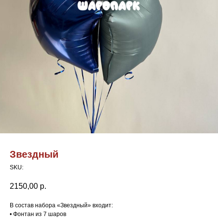
Звездный
SKU:
2150,00
р.
В состав набора «Звездный» входит:
• Фонтан из 7 шаров