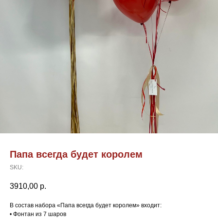
Папа всегда будет королем
SKU:
3910,00
р.
В состав набора «Папа всегда будет королем» входит:
• Фонтан из 7 шаров