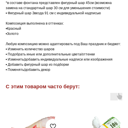
*в составе фонтана представлен фигурный шар 45см (возможна
замена на стандартный шар 30 см для уменьшения стоимости)
• Фигурный шар Звезда 91 см с индивидуальной надписью
Композиция выполнена в оттенках:
•Красный
•Золото
Любую композицию можно адаптировать под Ваш праздник и бюджет:
• Изменить количество шаров
• Подобрать иные или дополнительные цвета/оттенки
• Изменить/добавить индивидуальные надписи или изображения
• Добавить фигурный шар из подборки
• Поменять/добавить декор
С этим товаром часто берут: