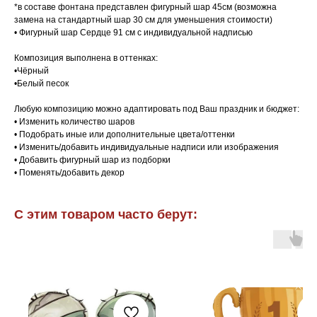
*в составе фонтана представлен фигурный шар 45см (возможна
замена на стандартный шар 30 см для уменьшения стоимости)
• Фигурный шар Сердце 91 см с индивидуальной надписью
Композиция выполнена в оттенках:
•Чёрный
•Белый песок
Любую композицию можно адаптировать под Ваш праздник и бюджет:
• Изменить количество шаров
• Подобрать иные или дополнительные цвета/оттенки
• Изменить/добавить индивидуальные надписи или изображения
• Добавить фигурный шар из подборки
• Поменять/добавить декор
С этим товаром часто берут: