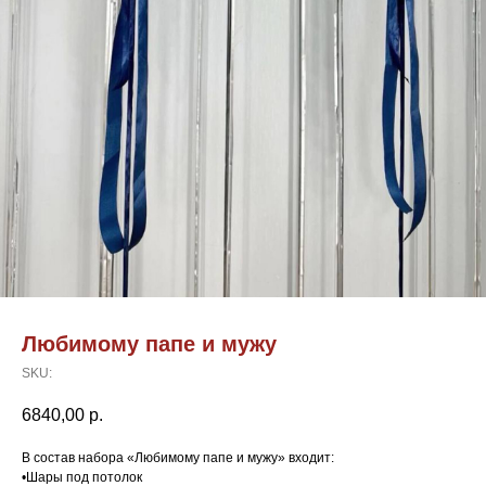
Любимому папе и мужу
SKU:
6840,00
р.
В состав набора «Любимому папе и мужу» входит:
•Шары под потолок