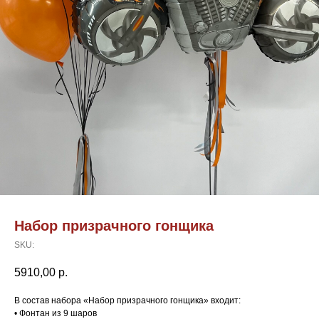
Набор призрачного гонщика
SKU:
5910,00
р.
В состав набора «Набор призрачного гонщика» входит:
• Фонтан из 9 шаров