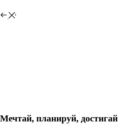
Закрыть
Мечтай, планируй, достигай