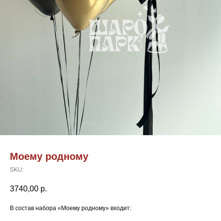
Моему родному
SKU:
3740,00
р.
В состав набора «Моему родному» входит: