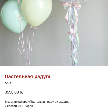
Пастельная радуга
SKU:
3550,00
р.
В состав набора «Пастельная радуга» входит:
• Фонтан из 5 шаров