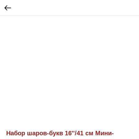
Набор шаров-букв 16''/41 см Мини-