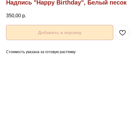
Надпись "Happy Birthday", Белый песок
350,00
р.
Добавить в корзину
Стоимость указана за готовую растяжку