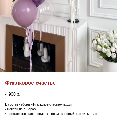
Фиалковое счастье
4 900
р.
В состав набора «Фиалковое счастье» входит:
• Фонтан из 7 шаров
*в составе фонтана представлен Стеклянный шар 45см ,шар