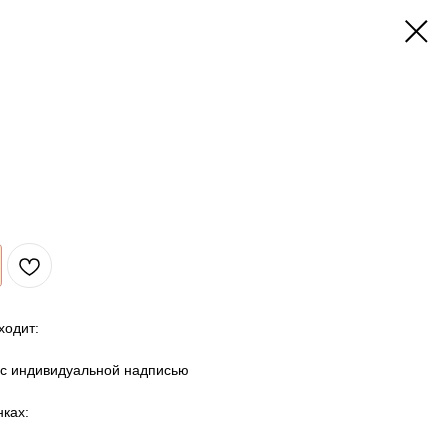
ходит:
 с индивидуальной надписью
ках: