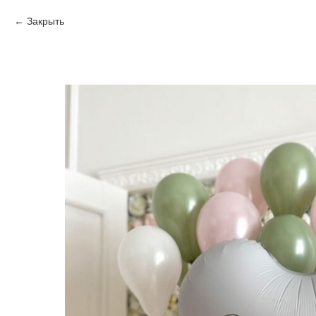
Закрыть