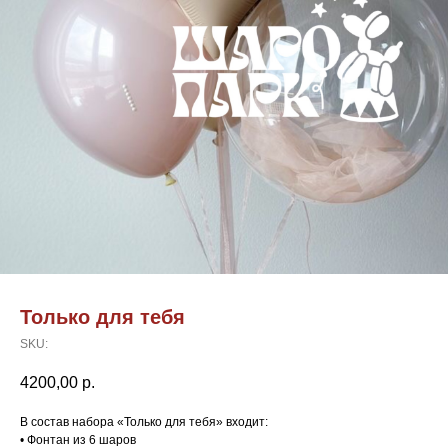
Только для тебя
SKU:
4200,00
р.
В состав набора «Только для тебя» входит:
• Фонтан из 6 шаров