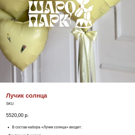
Лучик солнца
SKU:
5520,00
р.
В состав набора «Лучик солнца» входит: