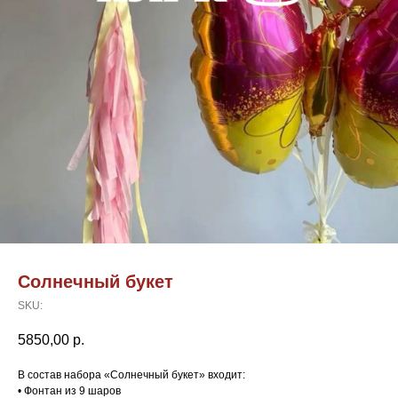
Солнечный букет
SKU:
5850,00
р.
В состав набора «Солнечный букет» входит:
• Фонтан из 9 шаров