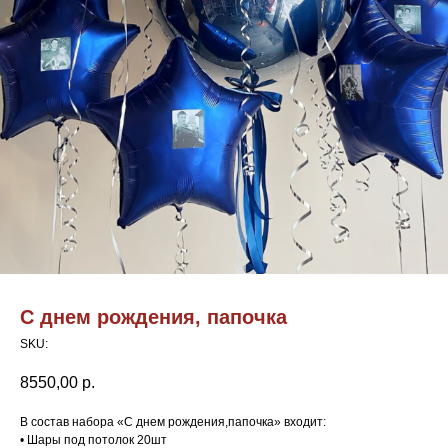
С днем рождения, папочка
SKU:
8550,00
р.
В состав набора «С днем рождения,папочка» входит:
• Шары под потолок 20шт