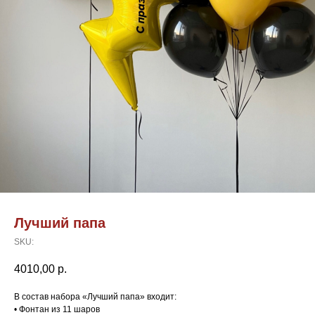
Лучший папа
SKU:
4010,00
р.
В состав набора «Лучший папа» входит:
• Фонтан из 11 шаров