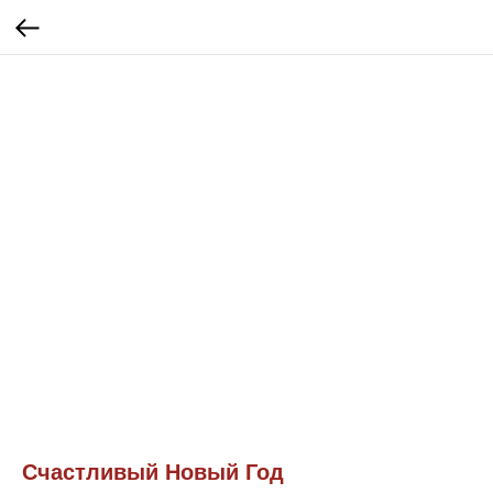
Счастливый Новый Год