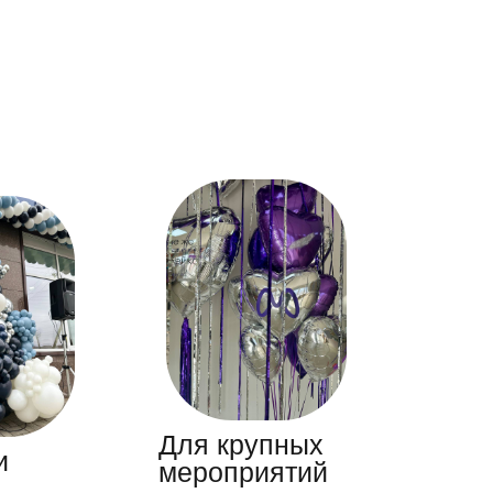
Для крупных
и
мероприятий