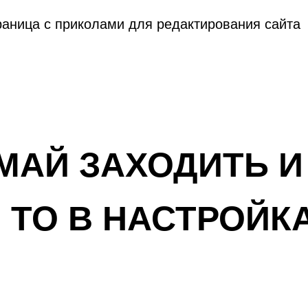
раница с приколами для редактирования сайта
МАЙ ЗАХОДИТЬ И
 ТО В НАСТРОЙК