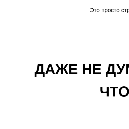
Это просто ст
ДАЖЕ НЕ ДУ
ЧТО