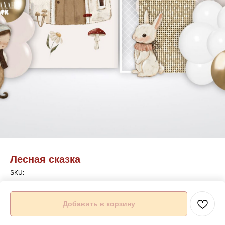
Лесная сказка
SKU:
Подробности можете уточнить по телефону указанному на сайте
Добавить в корзину