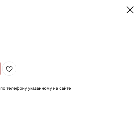
 по телефону указанному на сайте