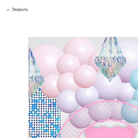
Закрыть