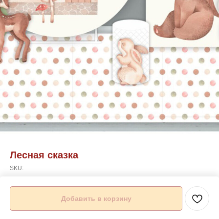
Лесная сказка
SKU:
Подробности можете уточнить по телефону указанному на сайте
Добавить в корзину