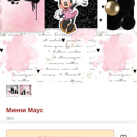
Минни Маус
SKU:
Подробности можете уточнить по телефону указанному на сайте