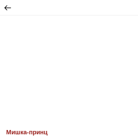
Мишка-принц