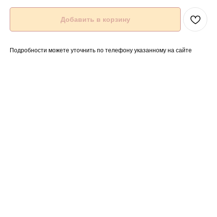
Добавить в корзину
Подробности можете уточнить по телефону указанному на сайте