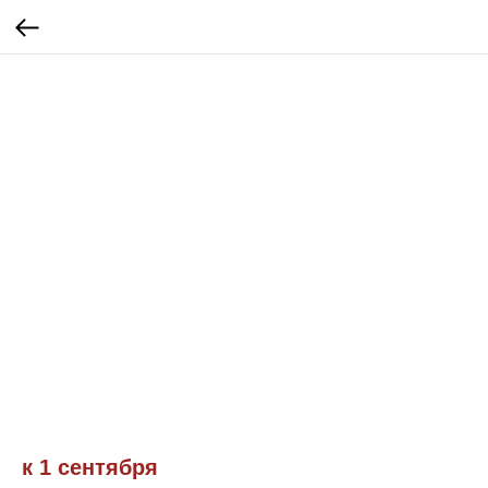
к 1 сентября