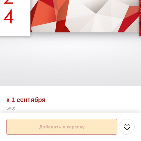
к 1 сентября
SKU:
Добавить в корзину