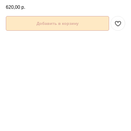
620,00
р.
Добавить в корзину