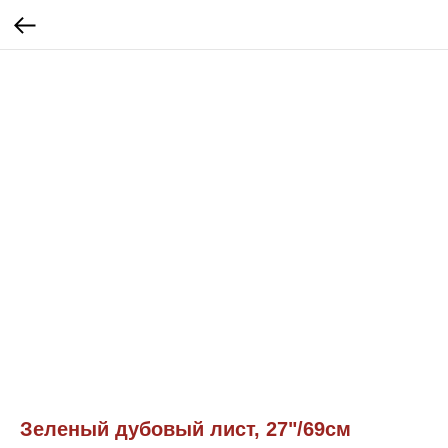
Зеленый дубовый лист, 27"/69см