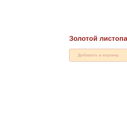
Золотой листоп
Добавить в корзину