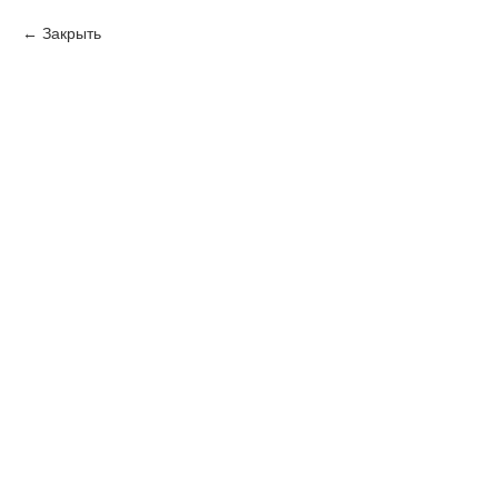
Закрыть