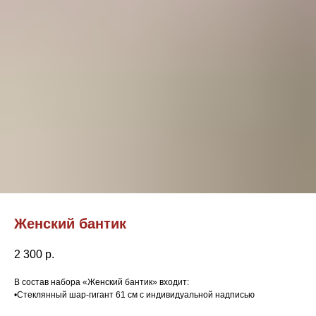
Женский бантик
2 300
р.
В состав набора «Женский бантик» входит:
•Стеклянный шар-гигант 61 см с индивидуальной надписью