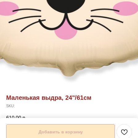
Маленькая выдра, 24"/61см
SKU:
610,00
р.
Добавить в корзину