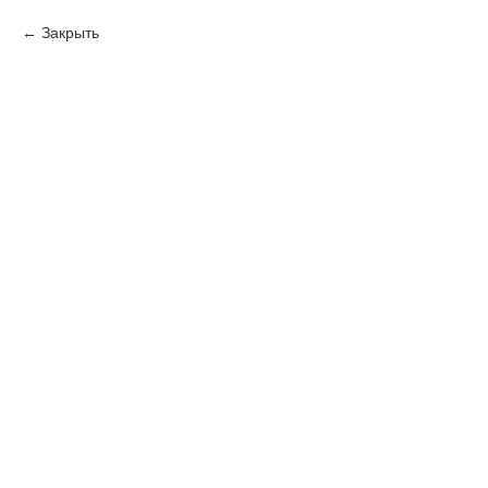
Закрыть