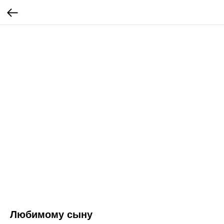
Любимому сыну