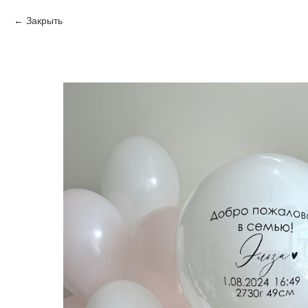
Закрыть