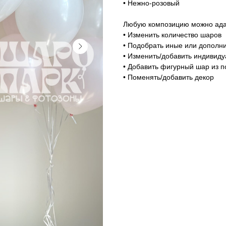
• Нежно-розовый
Любую композицию можно адап
• Изменить количество шаров
• Подобрать иные или дополни
• Изменить/добавить индивид
• Добавить фигурный шар из п
• Поменять/добавить декор