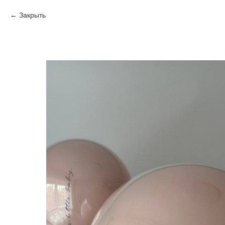
Закрыть