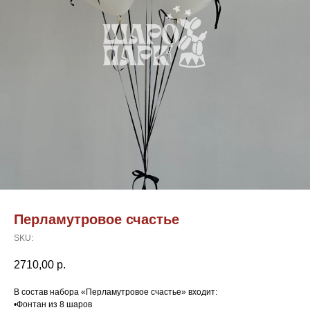
Перламутровое счастье
SKU:
2710,00
р.
В состав набора «Перламутровое счастье» входит:
•Фонтан из 8 шаров