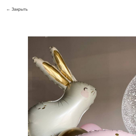
Закрыть