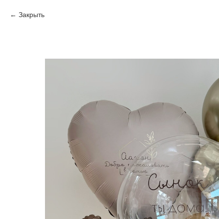
Закрыть