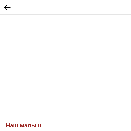
Наш малыш