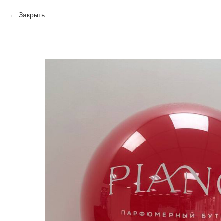
Закрыть