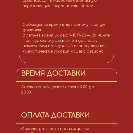
организовать наиболее безопасную
перевозку для сохранности шаров.
Соблюдение временных промежутков для
доставки.
В летнее время их два: 9-11; 19-23 +- 30 минут
Наш курьер осуществляет доставку
исключительно в данный период, так как
климатические условия нашего региона
ВРЕМЯ ДОСТАВКИ
Доставка осуществляется с 9.00 до
23.30
ОПЛАТА ДОСТАВКИ
Оплата доставки производится