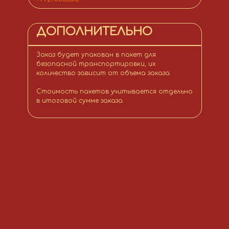
ДОПОЛНИТЕЛЬНО
Заказ будет упакован в пакет для
безопасной транспортировки, их
количество зависит от объема заказа.
Стоимость пакетов учитывается отдельно
в итоговой сумме заказа.