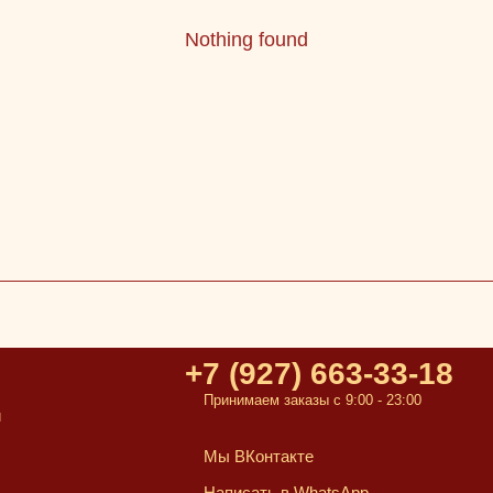
Nothing found
+7 (927) 663-33-18
Принимаем заказы с 9:00 - 23:00
и
Мы ВКонтакте
Написать в WhatsApp