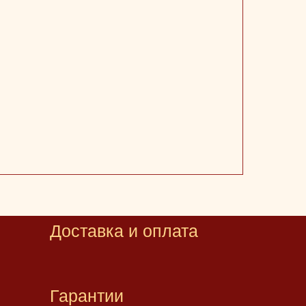
Доставка и оплата
Гарантии